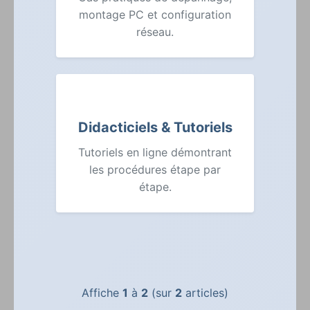
montage PC et configuration
réseau.
Didacticiels & Tutoriels
Tutoriels en ligne démontrant
les procédures étape par
étape.
Affiche
1
à
2
(sur
2
articles)