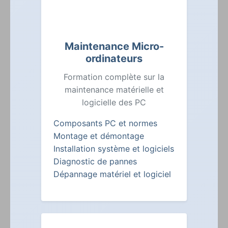
Maintenance Micro-
ordinateurs
Formation complète sur la
maintenance matérielle et
logicielle des PC
Composants PC et normes
Montage et démontage
Installation système et logiciels
Diagnostic de pannes
Dépannage matériel et logiciel