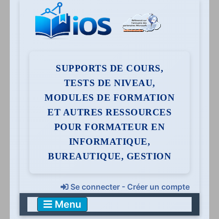
SUPPORTS DE COURS,
TESTS DE NIVEAU,
MODULES DE FORMATION
ET AUTRES RESSOURCES
POUR FORMATEUR EN
INFORMATIQUE,
BUREAUTIQUE, GESTION
Se connecter - Créer un compte
Menu