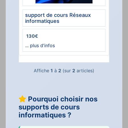
support de cours Réseaux
informatiques
130€
... plus d'infos
Affiche
1
à
2
(sur
2
articles)
Pourquoi choisir nos
supports de cours
informatiques ?