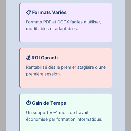
📋 Formats Variés
Formats PDF et DOCX faciles à utiliser,
modifiables et adaptables.
💰 ROI Garanti
Rentabilisé dès le premier stagiaire d'une
première session.
⏱️ Gain de Temps
Un support = ~1 mois de travail
économisé par formation informatique.