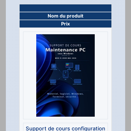
Nom du produit
Prix
Support de cours configuration