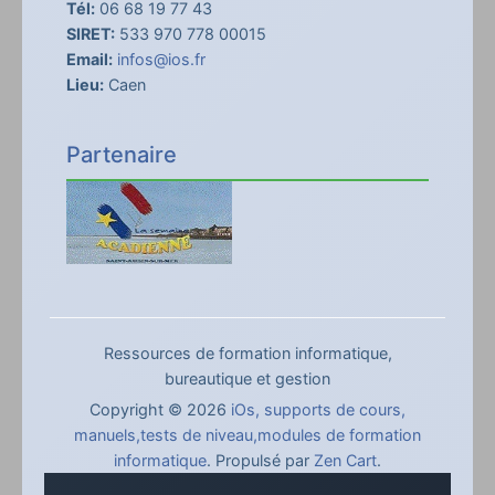
Tél:
06 68 19 77 43
SIRET:
533 970 778 00015
Email:
infos@ios.fr
Lieu:
Caen
Partenaire
Ressources de formation informatique,
bureautique et gestion
Copyright © 2026
iOs, supports de cours,
manuels,tests de niveau,modules de formation
informatique
. Propulsé par
Zen Cart
.