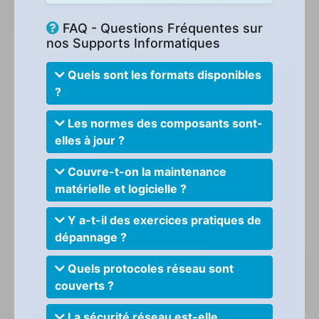
FAQ - Questions Fréquentes sur
nos Supports Informatiques
Quels sont les formats disponibles
?
Les normes des composants sont-
elles à jour ?
Couvre-t-on la maintenance
matérielle et logicielle ?
Y a-t-il des exercices pratiques de
dépannage ?
Quels protocoles réseau sont
couverts ?
La sécurité réseau est-elle