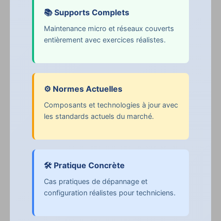
📚 Supports Complets
Maintenance micro et réseaux couverts
entièrement avec exercices réalistes.
⚙️ Normes Actuelles
Composants et technologies à jour avec
les standards actuels du marché.
🛠️ Pratique Concrète
Cas pratiques de dépannage et
configuration réalistes pour techniciens.