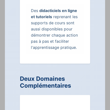
Des
didacticiels en ligne
et tutoriels
reprenant les
supports de cours sont
aussi disponibles pour
démontrer chaque action
pas à pas et faciliter
l'apprentissage pratique.
Deux Domaines
Complémentaires