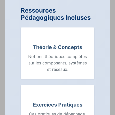
Ressources
Pédagogiques Incluses
Théorie & Concepts
Notions théoriques complètes
sur les composants, systèmes
et réseaux.
Exercices Pratiques
Cas pratiques de dépannage,