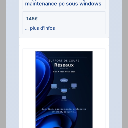
maintenance pc sous windows
145€
... plus d'infos