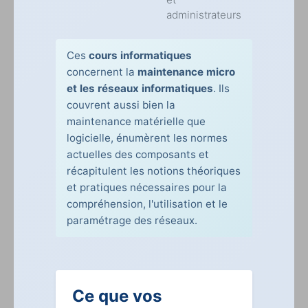
administrateurs
Ces
cours informatiques
concernent la
maintenance micro
et les réseaux informatiques
. Ils
couvrent aussi bien la
maintenance matérielle que
logicielle, énumèrent les normes
actuelles des composants et
récapitulent les notions théoriques
et pratiques nécessaires pour la
compréhension, l'utilisation et le
paramétrage des réseaux.
Ce que vos