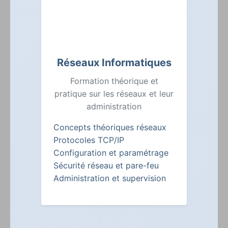
Réseaux Informatiques
Formation théorique et
pratique sur les réseaux et leur
administration
Concepts théoriques réseaux
Protocoles TCP/IP
Configuration et paramétrage
Sécurité réseau et pare-feu
Administration et supervision