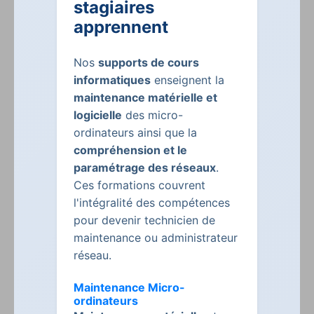
stagiaires
apprennent
Nos
supports de cours
informatiques
enseignent la
maintenance matérielle et
logicielle
des micro-
ordinateurs ainsi que la
compréhension et le
paramétrage des réseaux
.
Ces formations couvrent
l'intégralité des compétences
pour devenir technicien de
maintenance ou administrateur
réseau.
Maintenance Micro-
ordinateurs