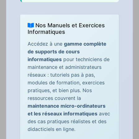
Nos Manuels et Exercices
Informatiques
Accédez à une
gamme complète
de supports de cours
informatiques
pour techniciens de
maintenance et administrateurs
réseaux : tutoriels pas à pas,
modules de formation, exercices
pratiques, et bien plus. Nos
ressources couvrent la
maintenance micro-ordinateurs
et les réseaux informatiques
avec
des cas pratiques réalistes et des
didacticiels en ligne.