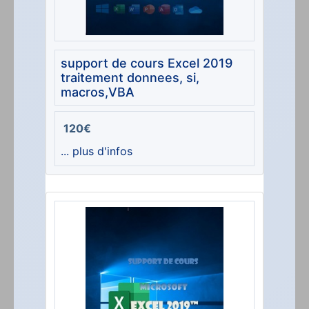
support de cours Excel 2019
traitement donnees, si,
macros,VBA
120€
... plus d'infos