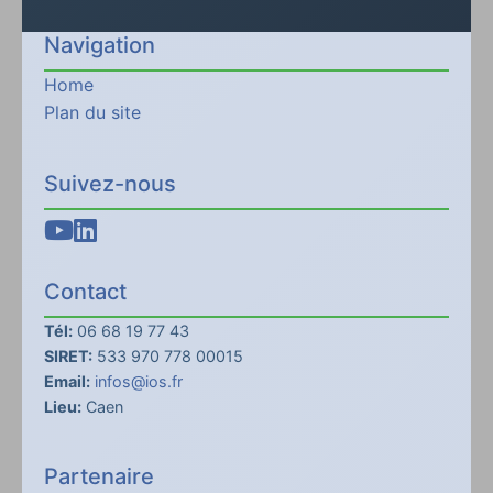
Navigation
Home
Plan du site
Suivez-nous
Contact
Tél:
06 68 19 77 43
SIRET:
533 970 778 00015
Email:
infos@ios.fr
Lieu:
Caen
Partenaire