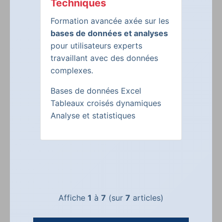
Techniques
Formation avancée axée sur les
bases de données et analyses
pour utilisateurs experts
travaillant avec des données
complexes.
Bases de données Excel
Tableaux croisés dynamiques
Analyse et statistiques
Affiche
1
à
7
(sur
7
articles)