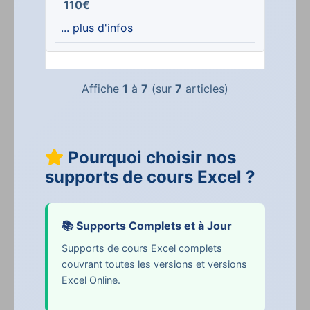
110€
... plus d'infos
Affiche
1
à
7
(sur
7
articles)
Pourquoi choisir nos
supports de cours Excel ?
📚 Supports Complets et à Jour
Supports de cours Excel complets
couvrant toutes les versions et versions
Excel Online.