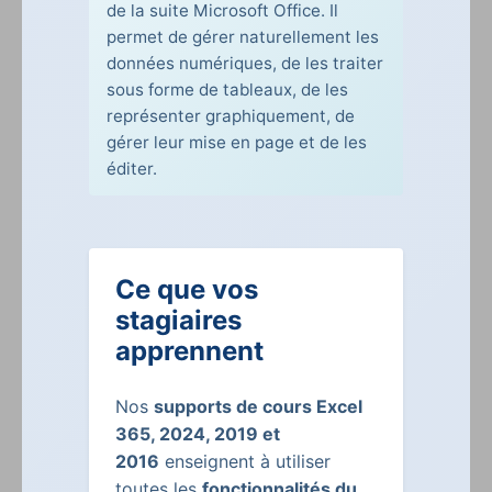
de la suite Microsoft Office. Il
permet de gérer naturellement les
données numériques, de les traiter
sous forme de tableaux, de les
représenter graphiquement, de
gérer leur mise en page et de les
éditer.
Ce que vos
stagiaires
apprennent
Nos
supports de cours Excel
365, 2024, 2019 et
2016
enseignent à utiliser
toutes les
fonctionnalités du