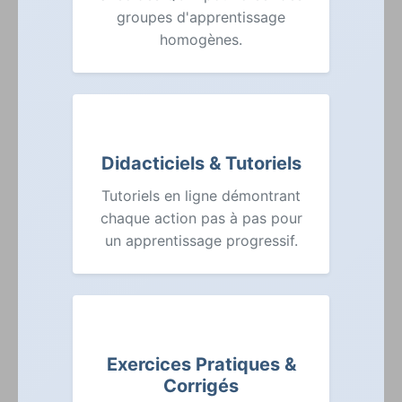
groupes d'apprentissage
homogènes.
Didacticiels & Tutoriels
Tutoriels en ligne démontrant
chaque action pas à pas pour
un apprentissage progressif.
Exercices Pratiques &
Corrigés