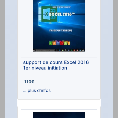
support de cours Excel 2016
1er niveau initiation
110€
... plus d'infos