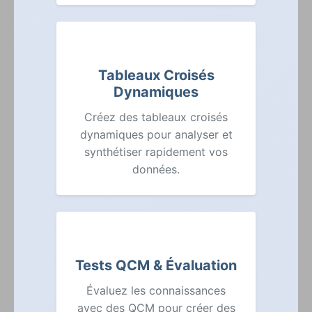
Tableaux Croisés
Dynamiques
Créez des tableaux croisés
dynamiques pour analyser et
synthétiser rapidement vos
données.
Tests QCM & Évaluation
Évaluez les connaissances
avec des QCM pour créer des