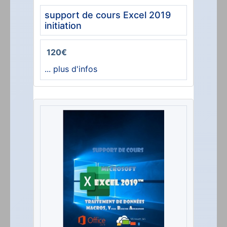
support de cours Excel 2019
initiation
120€
... plus d'infos