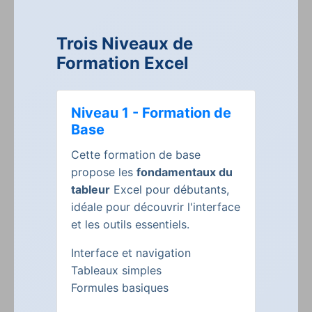
Trois Niveaux de
Formation Excel
Niveau 1 - Formation de
Base
Cette formation de base
propose les
fondamentaux du
tableur
Excel pour débutants,
idéale pour découvrir l'interface
et les outils essentiels.
Interface et navigation
Tableaux simples
Formules basiques