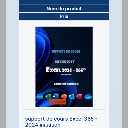
Nom du produit
Prix
support de cours Excel 365 -
2024 initiation