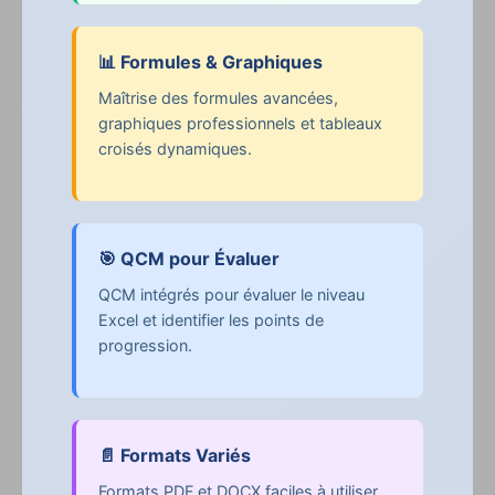
📊 Formules & Graphiques
Maîtrise des formules avancées,
graphiques professionnels et tableaux
croisés dynamiques.
🎯 QCM pour Évaluer
QCM intégrés pour évaluer le niveau
Excel et identifier les points de
progression.
📄 Formats Variés
Formats PDF et DOCX faciles à utiliser,