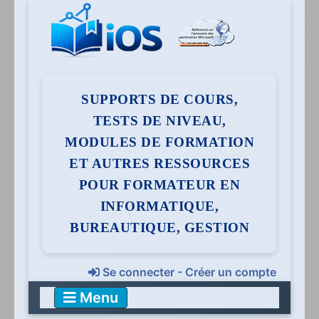
SUPPORTS DE COURS,
TESTS DE NIVEAU,
MODULES DE FORMATION
ET AUTRES RESSOURCES
POUR FORMATEUR EN
INFORMATIQUE,
BUREAUTIQUE, GESTION
Se connecter - Créer un compte
Menu