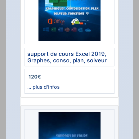
support de cours Excel 2019,
Graphes, conso, plan, solveur
120€
... plus d'infos