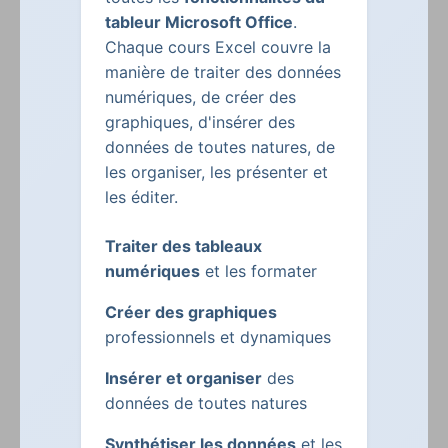
tableur Microsoft Office
.
Chaque cours Excel couvre la
manière de traiter des données
numériques, de créer des
graphiques, d'insérer des
données de toutes natures, de
les organiser, les présenter et
les éditer.
Traiter des tableaux
numériques
et les formater
Créer des graphiques
professionnels et dynamiques
Insérer et organiser
des
données de toutes natures
Synthétiser les données
et les