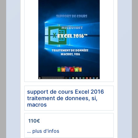
support de cours Excel 2016
traitement de donnees, si,
macros
110€
... plus d'infos