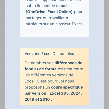
naturellement le
cloud
(OneDrive, Excel Online)
pour
partager ou travailler à
plusieurs sur un classeur Excel.
Versions Excel Disponibles
De nombreuses
différences de
fond et de forme
existent entre
les différentes versions de
Excel. C'est pourquoi nous
proposons un
cours spécifique
par version
:
Excel 365, 2024,
2019 et 2016
.