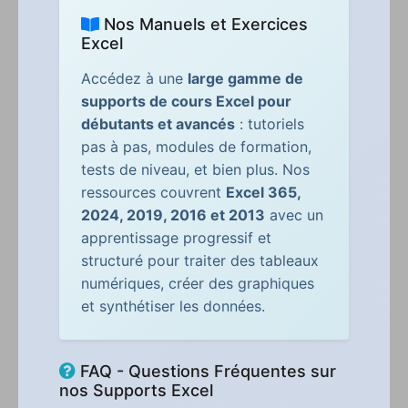
Nos Manuels et Exercices
Excel
Accédez à une
large gamme de
supports de cours Excel pour
débutants et avancés
: tutoriels
pas à pas, modules de formation,
tests de niveau, et bien plus. Nos
ressources couvrent
Excel 365,
2024, 2019, 2016 et 2013
avec un
apprentissage progressif et
structuré pour traiter des tableaux
numériques, créer des graphiques
et synthétiser les données.
FAQ - Questions Fréquentes sur
nos Supports Excel