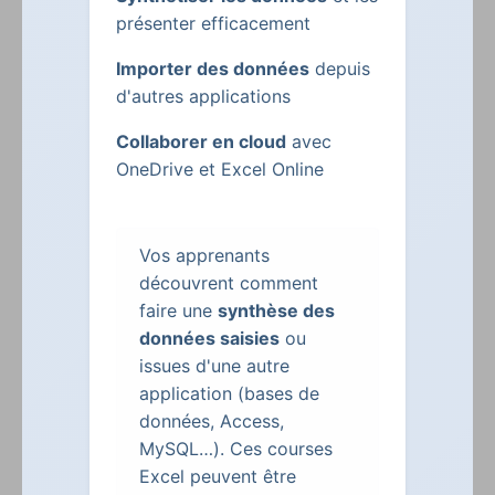
présenter efficacement
Importer des données
depuis
d'autres applications
Collaborer en cloud
avec
OneDrive et Excel Online
Vos apprenants
découvrent comment
faire une
synthèse des
données saisies
ou
issues d'une autre
application (bases de
données, Access,
MySQL…). Ces courses
Excel peuvent être