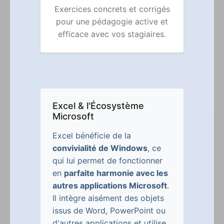
Exercices concrets et corrigés
pour une pédagogie active et
efficace avec vos stagiaires.
Excel & l'Écosystème
Microsoft
Excel bénéficie de la
convivialité de Windows
, ce
qui lui permet de fonctionner
en
parfaite harmonie avec les
autres applications Microsoft
.
Il intègre aisément des objets
issus de Word, PowerPoint ou
d'autres applications et utilise