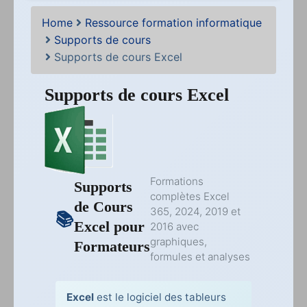
Home
Ressource formation informatique
Supports de cours
Supports de cours Excel
Supports de cours Excel
Formations
Supports
complètes Excel
de Cours
365, 2024, 2019 et
Excel pour
2016 avec
graphiques,
Formateurs
formules et analyses
Excel
est le logiciel des tableurs