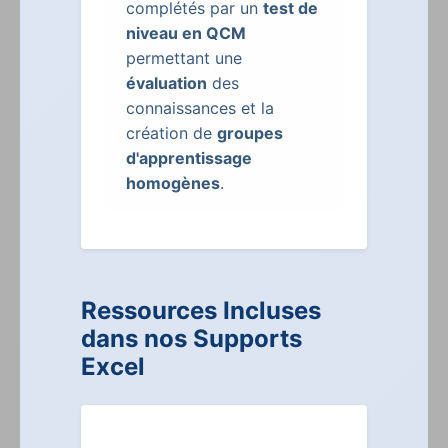
complétés par un
test de
niveau en QCM
permettant une
évaluation
des
connaissances et la
création de
groupes
d'apprentissage
homogènes
.
Ressources Incluses
dans nos Supports
Excel