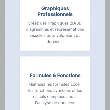
Graphiques
Professionnels
Créez des graphiques 2D/3D,
diagrammes et représentations
visuelles pour valoriser vos
données.
Formules & Fonctions
Maîtrisez les formules Excel,
les fonctions avancées et les
calculs complexes pour
l'analyse de données.