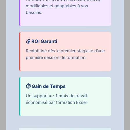
modifiables et adaptables à vos
besoins.
💰 ROI Garanti
Rentabilisé dès le premier stagiaire d'une
première session de formation.
⏱️ Gain de Temps
Un support = ~1 mois de travail
économisé par formation Excel.