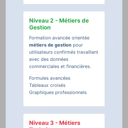
Niveau 2 - Métiers de
Gestion
Formation avancée orientée
métiers de gestion
pour
utilisateurs confirmés travaillant
avec des données
commerciales et financières.
Formules avancées
Tableaux croisés
Graphiques professionnels
Niveau 3 - Métiers