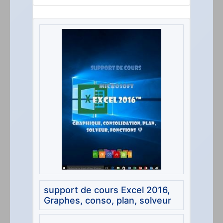
support de cours Excel 2016,
Graphes, conso, plan, solveur