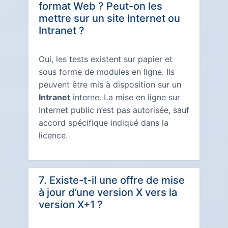
format Web ? Peut-on les
mettre sur un site Internet ou
Intranet ?
Oui, les tests existent sur papier et
sous forme de modules en ligne. Ils
peuvent être mis à disposition sur un
Intranet
interne. La mise en ligne sur
Internet public n’est pas autorisée, sauf
accord spécifique indiqué dans la
licence.
7. Existe-t-il une offre de mise
à jour d’une version X vers la
version X+1 ?