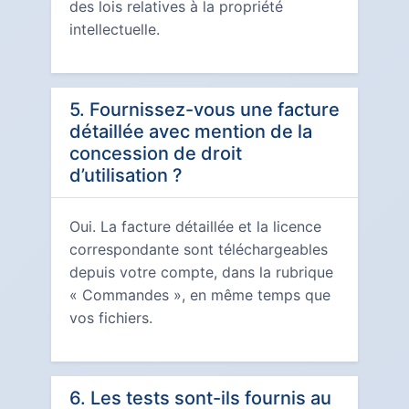
des lois relatives à la propriété
intellectuelle.
5. Fournissez-vous une facture
détaillée avec mention de la
concession de droit
d’utilisation ?
Oui. La facture détaillée et la licence
correspondante sont téléchargeables
depuis votre compte, dans la rubrique
« Commandes », en même temps que
vos fichiers.
6. Les tests sont-ils fournis au