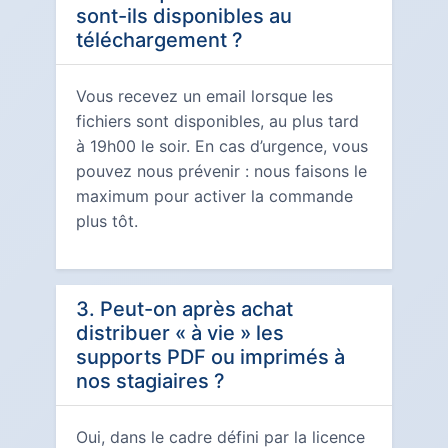
sont-ils disponibles au
téléchargement ?
Vous recevez un email lorsque les
fichiers sont disponibles, au plus tard
à 19h00 le soir. En cas d’urgence, vous
pouvez nous prévenir : nous faisons le
maximum pour activer la commande
plus tôt.
3. Peut-on après achat
distribuer « à vie » les
supports PDF ou imprimés à
nos stagiaires ?
Oui, dans le cadre défini par la licence