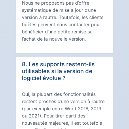
Nous ne proposons pas d’offre
systématique de mise à jour d’une
version à l’autre. Toutefois, les clients
fidèles peuvent nous contacter pour
bénéficier d’une petite remise sur
l’achat de la nouvelle version.
8. Les supports restent-ils
utilisables si la version de
logiciel évolue ?
Oui, la plupart des fonctionnalités
restent proches d’une version à l’autre
(par exemple entre Word 2016, 2019
ou 2021). Pour tirer parti des
nouveautés majeures, il est toutefois