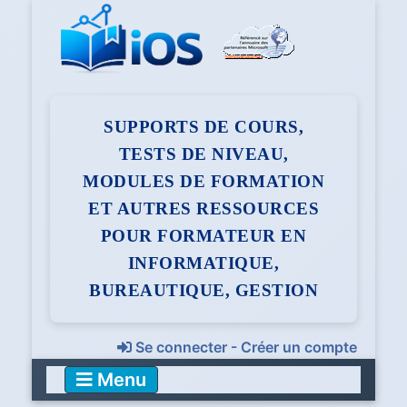
SUPPORTS DE COURS,
TESTS DE NIVEAU,
MODULES DE FORMATION
ET AUTRES RESSOURCES
POUR FORMATEUR EN
INFORMATIQUE,
BUREAUTIQUE, GESTION
Se connecter - Créer un compte
Menu