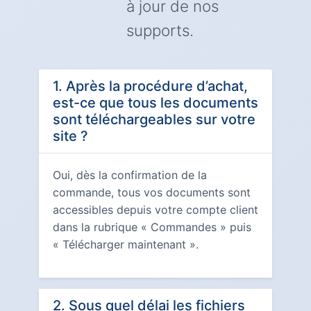
à jour de nos
supports.
1. Après la procédure d’achat,
est-ce que tous les documents
sont téléchargeables sur votre
site ?
Oui, dès la confirmation de la
commande, tous vos documents sont
accessibles depuis votre compte client
dans la rubrique « Commandes » puis
« Télécharger maintenant ».
2. Sous quel délai les fichiers