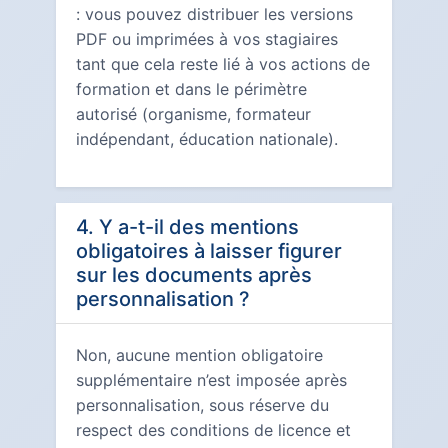
: vous pouvez distribuer les versions
PDF ou imprimées à vos stagiaires
tant que cela reste lié à vos actions de
formation et dans le périmètre
autorisé (organisme, formateur
indépendant, éducation nationale).
4. Y a-t-il des mentions
obligatoires à laisser figurer
sur les documents après
personnalisation ?
Non, aucune mention obligatoire
supplémentaire n’est imposée après
personnalisation, sous réserve du
respect des conditions de licence et