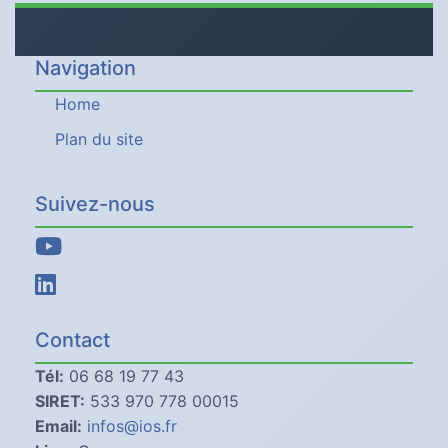
Navigation
Home
Plan du site
Suivez-nous
Contact
Tél:
06 68 19 77 43
SIRET:
533 970 778 00015
Email:
infos@ios.fr