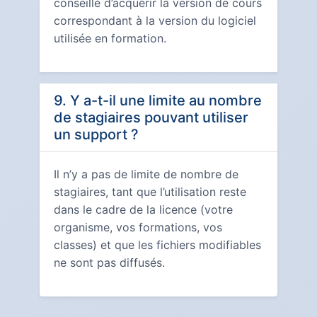
conseillé d’acquérir la version de cours
correspondant à la version du logiciel
utilisée en formation.
9. Y a-t-il une limite au nombre
de stagiaires pouvant utiliser
un support ?
Il n’y a pas de limite de nombre de
stagiaires, tant que l’utilisation reste
dans le cadre de la licence (votre
organisme, vos formations, vos
classes) et que les fichiers modifiables
ne sont pas diffusés.