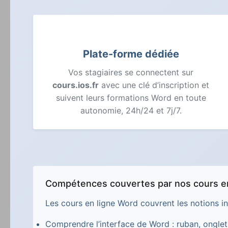
Plate-forme dédiée
Vos stagiaires se connectent sur
cours.ios.fr
avec une clé d’inscription et
suivent leurs formations Word en toute
autonomie, 24h/24 et 7j/7.
Compétences couvertes par nos cours e
Les cours en ligne Word couvrent les notions i
Comprendre l’interface de Word : ruban, onglets