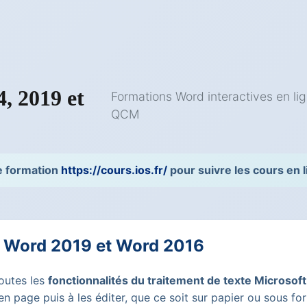
, 2019 et
Formations Word interactives en lig
QCM
de formation
https://cours.ios.fr/
pour suivre les cours en
, Word 2019 et Word 2016
toutes les
fonctionnalités du traitement de texte Microsoft
en page puis à les éditer, que ce soit sur papier ou sous 