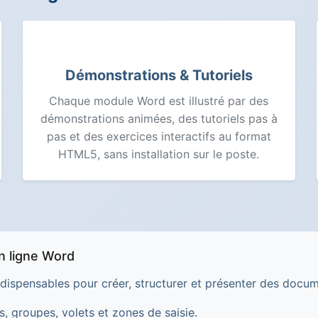
Démonstrations & Tutoriels
Chaque module Word est illustré par des
démonstrations animées, des tutoriels pas à
pas et des exercices interactifs au format
HTML5, sans installation sur le poste.
n ligne Word
ndispensables pour créer, structurer et présenter des docum
, groupes, volets et zones de saisie.