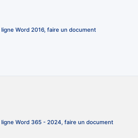
 ligne Word 2016, faire un document
 ligne Word 365 - 2024, faire un document