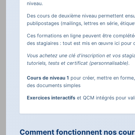
niveau.
Des cours de deuxième niveau permettent ensui
publipostages (mailings, lettres en série, étiqu
Ces formations en ligne peuvent être complét
des stagiaires : tout est mis en œuvre ici pour
Vous achetez une clé d'inscription et vos stagi
tutoriels, tests et certificat (personnalisable).
Cours de niveau 1
pour créer, mettre en forme,
des documents simples
Exercices interactifs
et QCM intégrés pour val
Comment fonctionnent nos cours