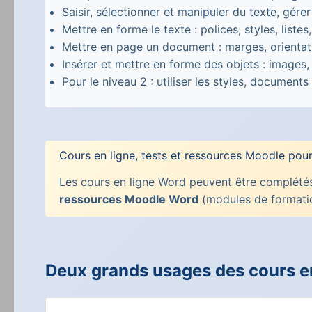
Saisir, sélectionner et manipuler du texte, gérer
Mettre en forme le texte : polices, styles, list
Mettre en page un document : marges, orientat
Insérer et mettre en forme des objets : images,
Pour le niveau 2 : utiliser les styles, documents
Cours en ligne, tests et ressources Moodle pou
Les cours en ligne Word peuvent être complété
ressources Moodle Word
(modules de formatio
Deux grands usages des cours e