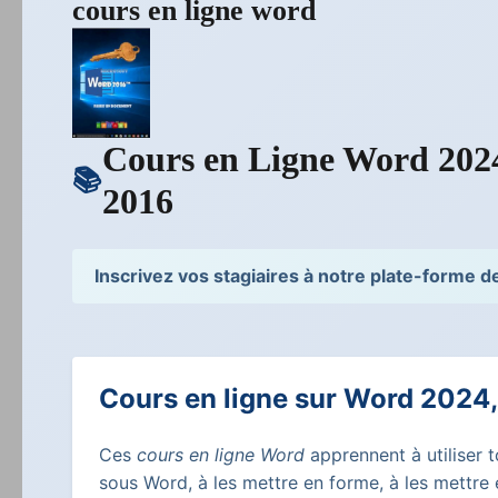
cours en ligne word
Cours en Ligne Word 2024
2016
Inscrivez vos stagiaires à notre plate-forme 
Cours en ligne sur Word 2024
Ces
cours en ligne Word
apprennent à utiliser 
sous Word, à les mettre en forme, à les mettre 