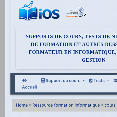
SUPPORTS DE COURS, TESTS DE 
DE FORMATION ET AUTRES RES
FORMATEUR EN INFORMATIQUE,
GESTION
Support de cours
Tests
Accueil
Home
Ressource formation informatique
cours 