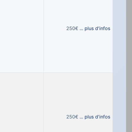
250€
... plus d'infos
250€
... plus d'infos