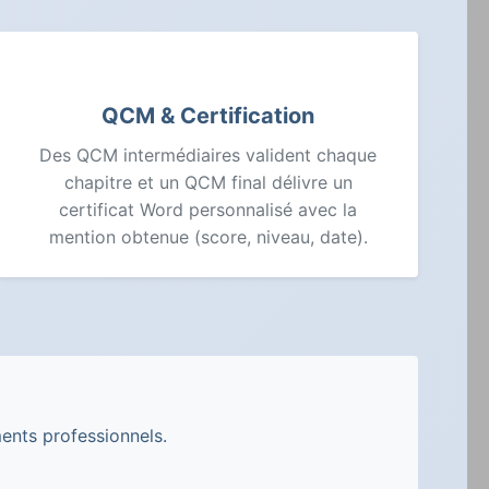
QCM & Certification
Des QCM intermédiaires valident chaque
chapitre et un QCM final délivre un
certificat Word personnalisé avec la
mention obtenue (score, niveau, date).
ents professionnels.