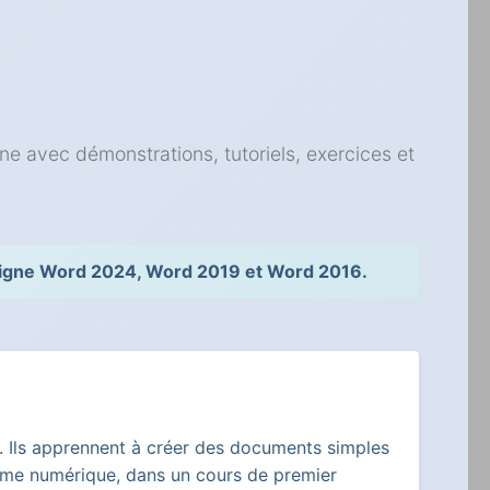
ne avec démonstrations, tutoriels, exercices et
 ligne Word 2024, Word 2019 et Word 2016.
. Ils apprennent à créer des documents simples
forme numérique, dans un cours de premier