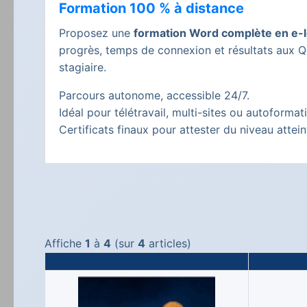
Formation 100 % à distance
Proposez une
formation Word complète en e-l
progrès, temps de connexion et résultats aux
stagiaire.
Parcours autonome, accessible 24/7.
Idéal pour télétravail, multi-sites ou autoforma
Certificats finaux pour attester du niveau attein
Affiche
1
à
4
(sur
4
articles)