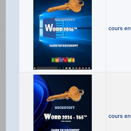
cours en
cours en