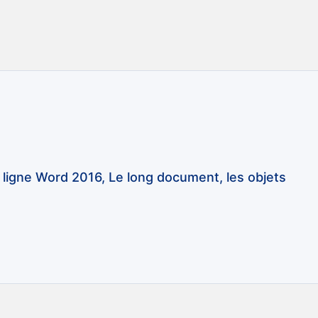
 ligne Word 2016, Le long document, les objets