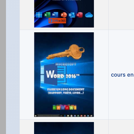
cours en